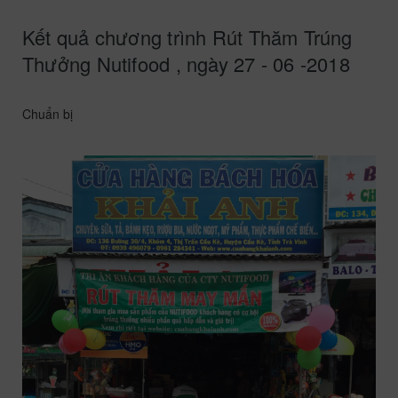
Kết quả chương trình Rút Thăm Trúng
Thưởng Nutifood , ngày 27 - 06 -2018
Chuẩn bị