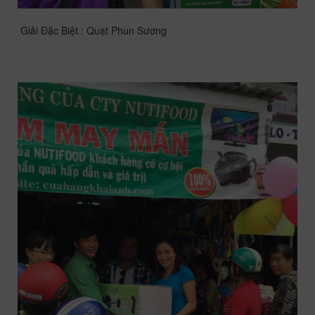
Giải Đặc Biệt : Quạt Phun Sương