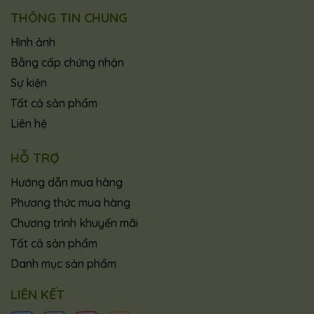
THÔNG TIN CHUNG
Hình ảnh
Bằng cấp chứng nhận
Sự kiện
Tất cả sản phẩm
Liên hệ
HỖ TRỢ
Hướng dẫn mua hàng
Phương thức mua hàng
Chương trình khuyến mãi
Tất cả sản phẩm
Danh mục sản phẩm
LIÊN KẾT