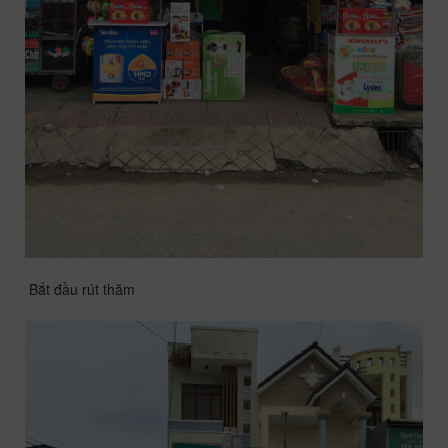
Bắt đầu rút thăm